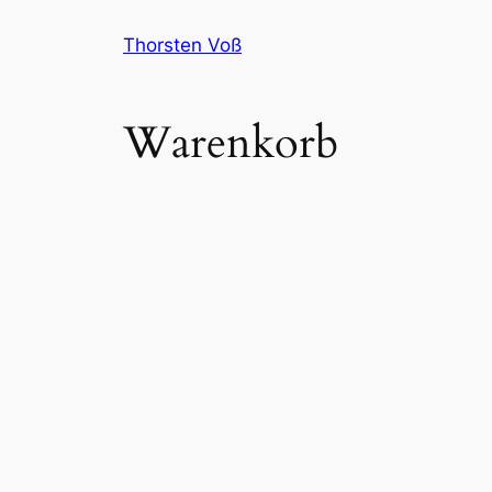
Thorsten Voß
Warenkorb