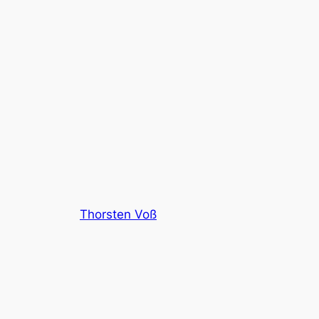
Thorsten Voß